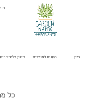
הב
בית
מתנות לעובדים
חנות כלים לבית
כל מה