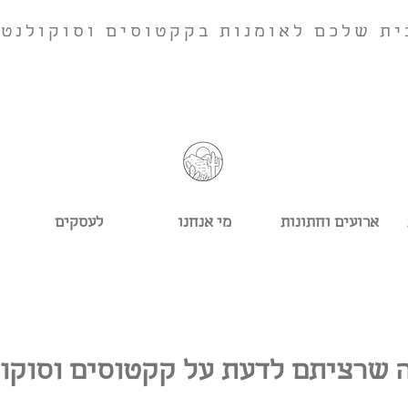
ית שלכם לאומנות בקקטוסים וסוקולנטי
ארועים וחתונות
מי אנחנו
לעסקים
 שרציתם לדעת על קקטוסים וסוקו