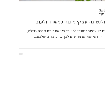
Gard
ולנטים- עציץ מתנה למשרד ולעובד
 או עיצוב ייחודי למשרד בין אם אתם חברה גדולה,
הרי ודאי שאתם מודעים לכך שהעובדים שלכם...