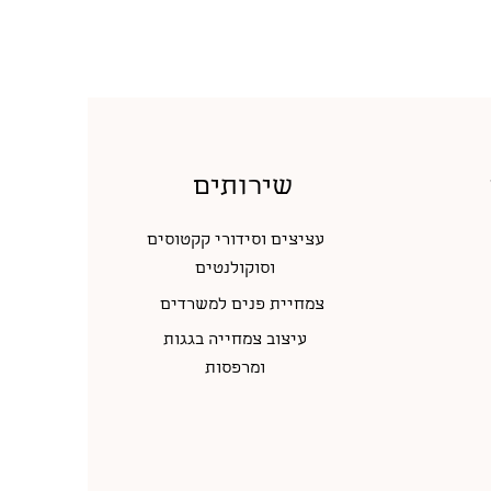
שירותים
עציצים וסידורי קקטוסים
וסוקולנטים
צמחיית פנים למשרדים
עיצוב צמחייה בגגות
ומרפסות