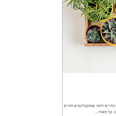
 החיים לומר שסוקולנטים חווים את
קל מאוד...