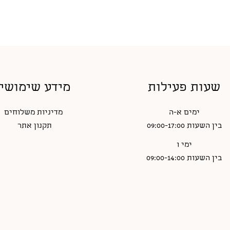
שעות פעילות
מידע שימושי
ימים א-ה
מדיניות משלוחים
בין השעות 09:00-17:00
תקנון אתר
ימי ו
בין השעות 09:00-14:00