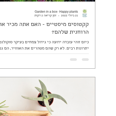
Garden in a box- Happy plants
21 ביולי 2022
זמן קריאה 2 דקות
קקטוסים מיסטיים - האם אתה מכיר את
הרוחנית שלהם?
כיום זוהי עובדה ידועה כי גידול צמחים בעיקר סוקולנ
יתרונות רבים. לא רק שהם מטהרים את האווויר, הם גם 