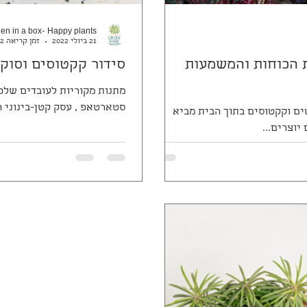
en in a box- Happy plants
21 ביולי 2022
זמן קריאה 2 דקות
 הכוחות והמשמעות
סידור קקטוסים וסוק
מתנות מקוריות לעובדים שלכם
סטארטאפ , עסק קטן-בינוני 
טים וקקטוסים בתוך הבית מביא
יוצרים...