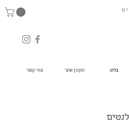
ם
בלוג
תקנון אתר
צור קשר
לנטים