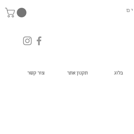
ם
בלוג
תקנון אתר
צור קשר