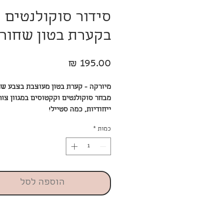
סידור סוקולנטים
בקערת בטון שחור
מחיר
מיורקה - קערת בטון מעוצבת בצבע שח
מבחר סוקולנטים וקקטוסים במגוון צור
ייחודיות, כמה סטייל!
כמות
*
הוספה לסל