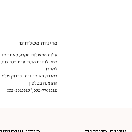
מדיניות משלוחים
עלות המשלוח תקבע לאחר הזנ
המשלוחים מתבצעים בגבולות גו
למחר!
במידת הצורך ניתן לבדוק טלפו
ההזמנה
בטלפון:
052-7708522 \ 052-2315825