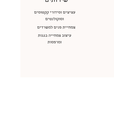
שירותים
עציצים וסידורי קקטוסים
וסוקולנטים
צמחיית פנים למשרדים
עיצוב צמחייה בגגות
ומרפסות