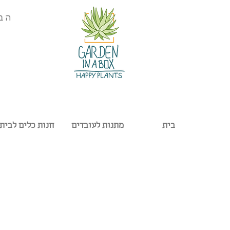
הב
בית
מתנות לעובדים
חנות כלים לבית