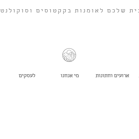
ית שלכם לאומנות בקקטוסים וסוקולנטי
ארועים וחתונות
מי אנחנו
לעסקים