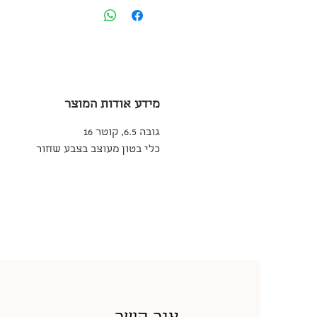
מידע אודות המוצר
גובה 6.5, קוטר 16
כלי בטון מעוצב בצבע שחור