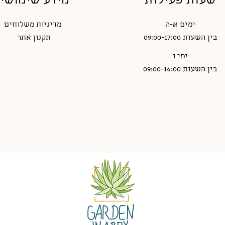
שעות פעילות
מידע שימושי
ימים א-ה
מדיניות משלוחים
בין השעות 09:00-17:00
תקנון אתר
ימי ו
בין השעות 09:00-14:00