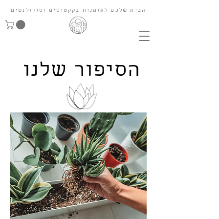
הבית שלכם לאומנות בקקטוסים וסוקולנטים
הסיפור שלנו