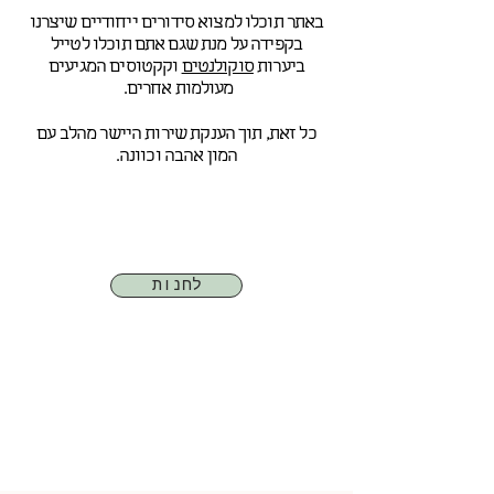
באתר תוכלו למצוא סידורים ייחודיים שיצרנו
בקפידה על מנת שגם אתם תוכלו לטייל
ביערות
סוקולנטים
וקקטוסים המגיעים
מעולמות אחרים.
כל זאת, תוך הענקת שירות היישר מהלב עם
המון אהבה וכוונה.
לחנות