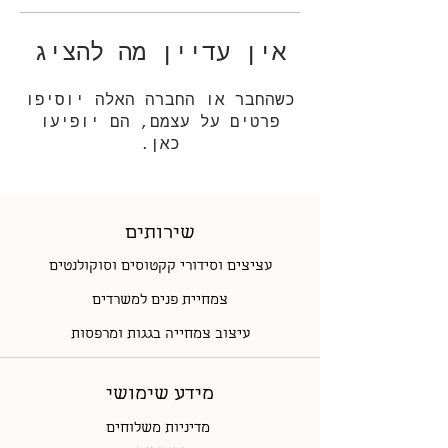
אין עדיין מה להציג
כשהחבר או החברה האלה יוסיפו
פרטים על עצמם, הם יופיעו
כאן.
שירותים
עציצים וסידורי קקטוסים וסוקולנטים
צמחיית פנים למשרדים
עיצוב צמחייה בגגות ומרפסות
מידע שימושי
מדיניות משלוחים