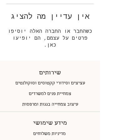
אין עדיין מה להציג
כשהחבר או החברה האלה יוסיפו
פרטים על עצמם, הם יופיעו
כאן.
שירותים
עציצים וסידורי קקטוסים וסוקולנטים
צמחיית פנים למשרדים
עיצוב צמחייה בגגות ומרפסות
מידע שימושי
מדיניות משלוחים