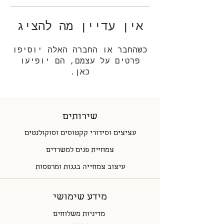
אין עדיין מה להציג
כשהחבר או החברה האלה יוסיפו
פרטים על עצמם, הם יופיעו
כאן.
שירותים
עציצים וסידורי קקטוסים וסוקולנטים
צמחיית פנים למשרדים
עיצוב צמחייה בגגות ומרפסות
מידע שימושי
מדיניות משלוחים