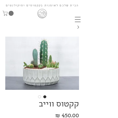
הבית שלכם לאומנות בקקטוסים וסוקולנטים
קקטוס ווייב
מחיר